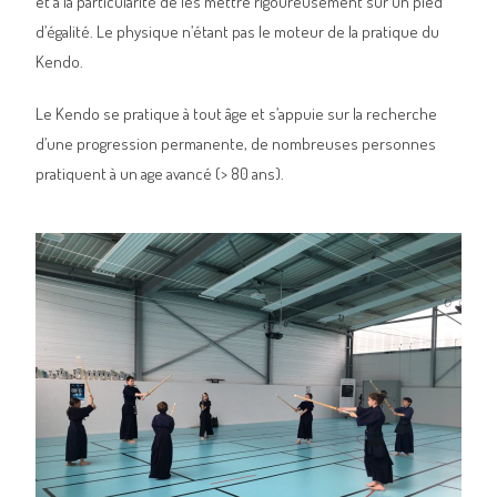
et a la particularité de les mettre rigoureusement sur un pied
d’égalité. Le physique n’étant pas le moteur de la pratique du
Kendo.
Le Kendo se pratique à tout âge et s’appuie sur la recherche
d’une progression permanente, de nombreuses personnes
pratiquent à un age avancé (> 80 ans).