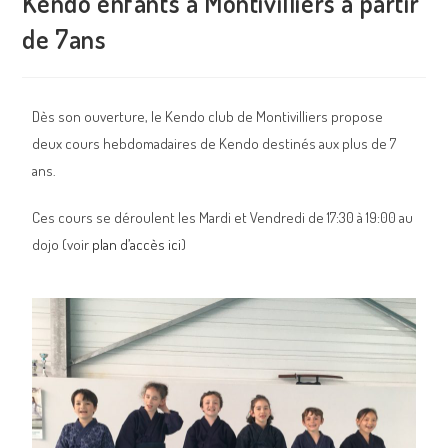
Kendo enfants à Montivilliers à partir
de 7ans
Dès son ouverture, le Kendo club de Montivilliers propose
deux cours hebdomadaires de Kendo destinés aux plus de 7
ans.
Ces cours se déroulent les Mardi et Vendredi de 17:30 à 19:00 au
dojo (voir
plan d’accès ici
)