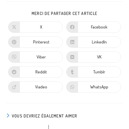
MERCI DE PARTAGER CET ARTICLE
X
Facebook
Pinterest
LinkedIn
Viber
VK
Reddit
Tumblr
Viadeo
WhatsApp
VOUS DEVRIEZ ÉGALEMENT AIMER