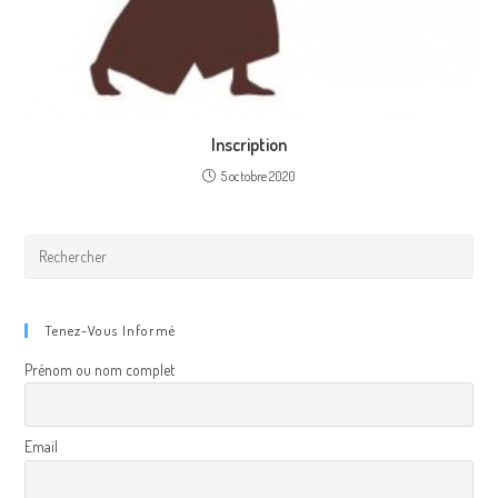
Inscription
5 octobre 2020
Tenez-Vous Informé
Prénom ou nom complet
Email