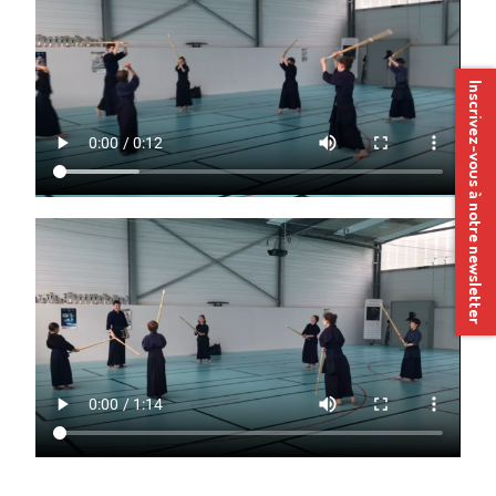
Inscrivez-vous à notre newsletter