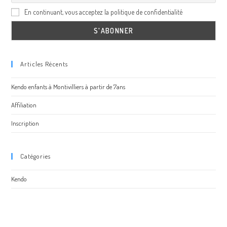
En continuant, vous acceptez la politique de confidentialité
Articles Récents
Kendo enfants à Montivilliers à partir de 7ans
Affiliation
Inscription
Catégories
Kendo