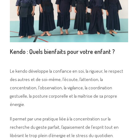
Kendo : Quels bienfaits pour votre enfant ?
Le kendo développe la confiance en soi, la rigueur, le respect
des autres et de soi-même, l’écoute, l’attention, la
concentration, l’observation, la vigilance, la coordination
gestuelle, la posture corporelle et la maîtrise de sa propre
énergie.
Il permet par une pratique liée à la concentration sur la
recherche du geste parfait, l’apaisement de l’esprit tout en
libérant le trop plein d’énergie et le stress du quotidien.