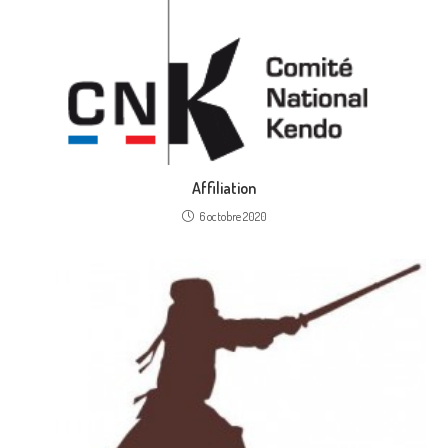
Affiliation
6 octobre 2020