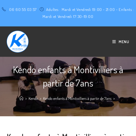
06 60 55 03 57
Adultes : Mardi et Vendredi 19:00 - 21:00 - Enfants :
Mardi et Vendredi 17:30-19:00
MENU
Kendo enfants à Montivilliers à
partir de 7ans
>
Kendo
>
Kendo enfants à Montivilliers à partir de 7ans
>