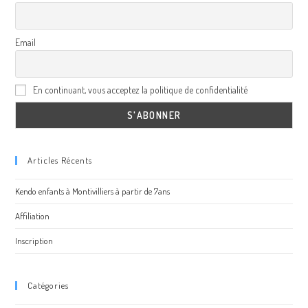
Email
En continuant, vous acceptez la politique de confidentialité
Articles Récents
Kendo enfants à Montivilliers à partir de 7ans
Affiliation
Inscription
Catégories