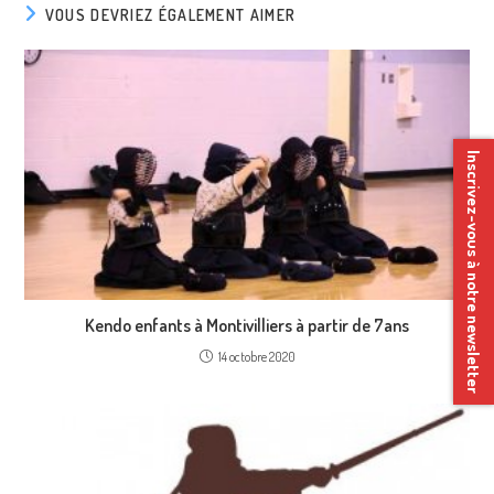
VOUS DEVRIEZ ÉGALEMENT AIMER
Inscrivez-vous à notre newsletter
Kendo enfants à Montivilliers à partir de 7ans
14 octobre 2020