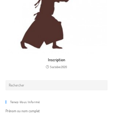
Inscription
5 octobre 2020
Tenez-Vous Informé
Prénom ou nom complet