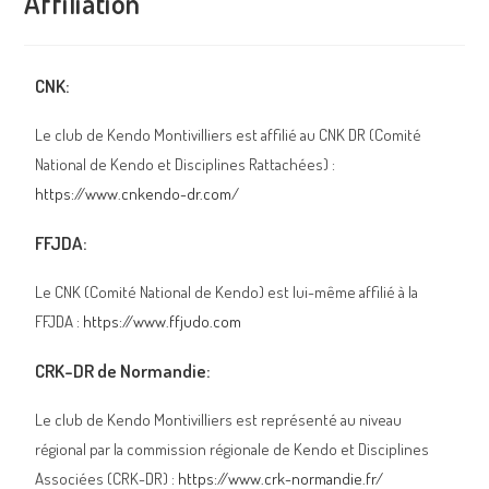
Affiliation
CNK:
Le club de Kendo Montivilliers est affilié au CNK DR (Comité
National de Kendo et Disciplines Rattachées) :
https://www.cnkendo-dr.com/
FFJDA:
Le CNK (Comité National de Kendo) est lui-même affilié à la
FFJDA :
https://www.ffjudo.com
CRK-DR de Normandie:
Le club de Kendo Montivilliers est représenté au niveau
régional par la commission régionale de Kendo et Disciplines
Associées (CRK-DR) :
https://www.crk-normandie.fr/