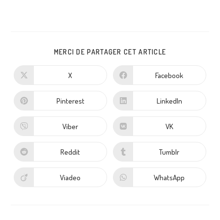
MERCI DE PARTAGER CET ARTICLE
X
Facebook
Pinterest
LinkedIn
Viber
VK
Reddit
Tumblr
Viadeo
WhatsApp